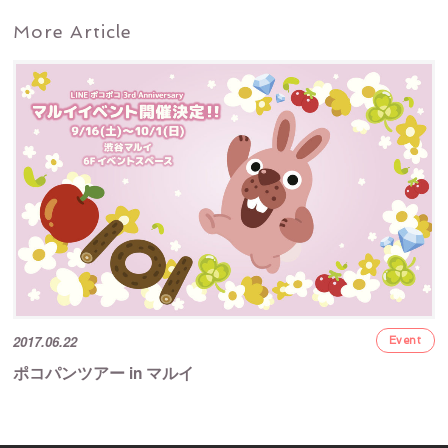
More Article
2017.06.22
Event
ポコパンツアー in マルイ