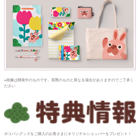
※画像は開発中のものです。実際のものと異なる場合がありますのでご了承く
ださい
ポコパングッズをご購入のお客さまにオリジナルショッパーをプレゼント！