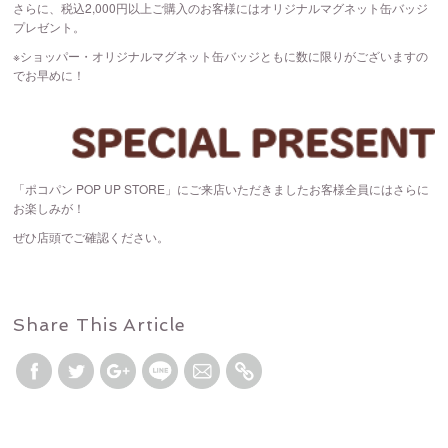
さらに、税込2,000円以上ご購入のお客様にはオリジナルマグネット缶バッジ
プレゼント。
※ショッパー・オリジナルマグネット缶バッジともに数に限りがございますの
でお早めに！
「ポコパン POP UP STORE」にご来店いただきましたお客様全員にはさらに
お楽しみが！
ぜひ店頭でご確認ください。
Share This Article