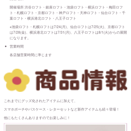
開催場所 渋谷ロフト・銀座ロフト・池袋ロフト・横浜ロフト・梅田ロフ
ト・札幌ロフト・京都ロフト・神戸ロフト・天神ロフト・仙台ロフト・千
葉ロフト・横浜港北ロフト・八王子ロフト
※池袋ロフト・札幌ロフトは7/24(月)、仙台ロフトは7/25(火)、京都ロフト
は7/28(金)、横浜港北ロフトは7/31(月)、八王子ロフトは8/1(火)からの展開
になります。
営業時間
各店舗営業時間に準じます
これまでにグッズ化されたアイテムに加えて、
スマホポーチやパスケース・レターセットなど新作アイテムも続々登場！
他にもたくさんありますのでお楽しみに！