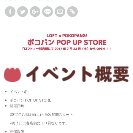
イベント名
ポコパン POP UP STORE
開催日時
2017年7月22日(土)～順次展開スタート
※終了日は各店舗により異なります。
開催場所