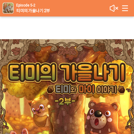
Episode 5-2
티미의 가을나기 2부